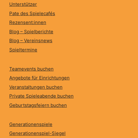
Unterstützer
Pate des Spielecafés
Rezensent:innen
Blog – Spielberichte
Blog – Vereinsnews
Spieltermine
Teamevents buchen
Angebote für Einrichtungen
Veranstaltungen buchen
Private Spieleabende buchen
Geburtstagsfeiern buchen
Generationenspiele
Generationenspiel-Siegel