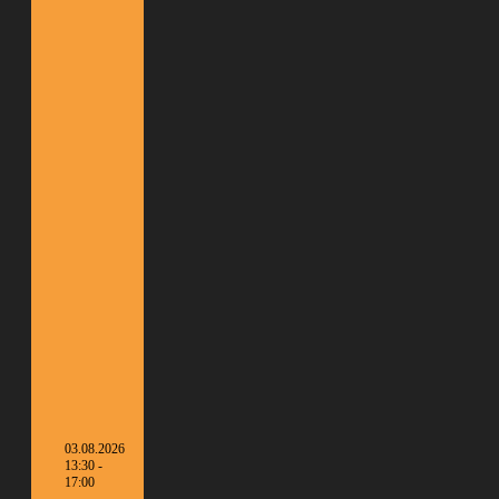
03.08.2026
13:30 -
17:00