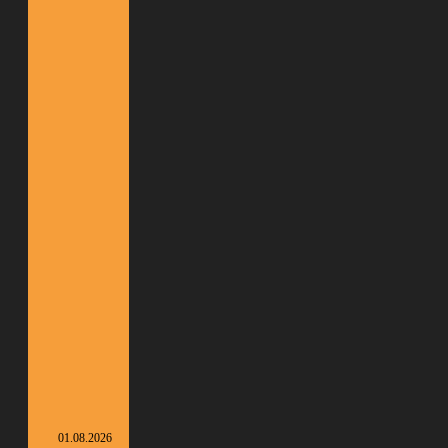
01.08.2026