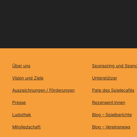
Über uns
Sponsoring und Spen
Vision und Ziele
Unterstützer
Auszeichnungen / Förderungen
Pate des Spielecafés
Presse
Rezensent:innen
Ludothek
Blog – Spielberichte
Mitgliedschaft
Blog – Vereinsnews