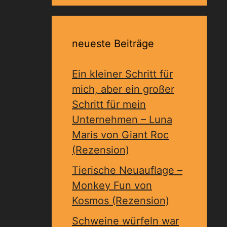
neueste Beiträge
Ein kleiner Schritt für
mich, aber ein großer
Schritt für mein
Unternehmen – Luna
Maris von Giant Roc
(Rezension)
Tierische Neuauflage –
Monkey Fun von
Kosmos (Rezension)
Schweine würfeln war