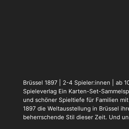
Brüssel 1897 | 2-4 Spieler:innen | ab 
Spieleverlag Ein Karten-Set-Sammelspi
und schöner Spieltiefe für Familien mi
1897 die Weltausstellung in Brüssel ih
beherrschende Stil dieser Zeit. Und u