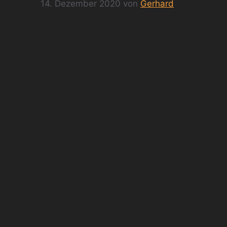
14. Dezember 2020
von
Gerhard