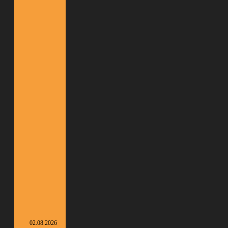
02.08.2026