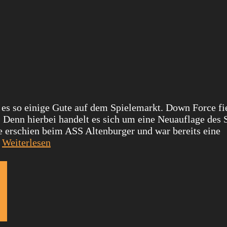
 es so einige Gute auf dem Spielemarkt. Down Force fi
. Denn hierbei handelt es sich um eine Neuauflage des 
erschien beim ASS Altenburger und war bereits eine
…
Weiterlesen