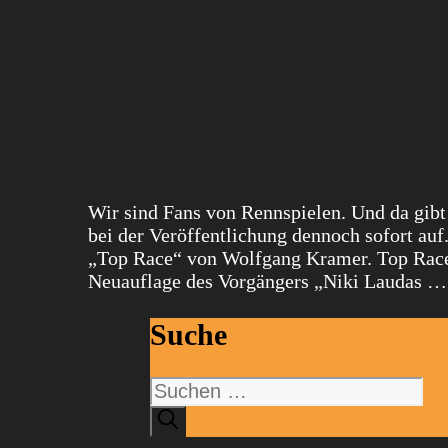
Wir sind Fans von Rennspielen. Und da gibt
bei der Veröffentlichung dennoch sofort auf
„Top Race“ von Wolfgang Kramer. Top Race 
Neuauflage des Vorgängers „Niki Laudas 
Suche
Suchen
nach: