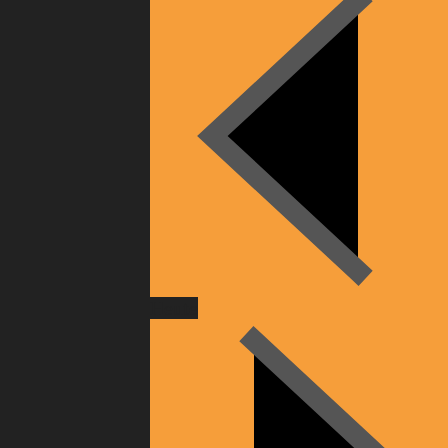
Heute