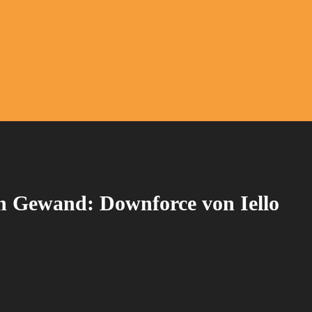
n Gewand: Downforce von Iello