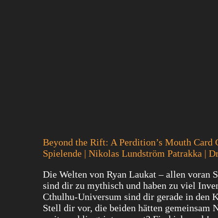
Beyond the Rift: A Perdition’s Mouth Card 
Spielende | Nikolas Lundström Patrakka | 
Die Welten von Ryan Laukat – allen voran S
sind dir zu mythisch und haben zu viel Inve
Cthulhu-Universum sind dir gerade in den
Stell dir vor, die beiden hätten gemeinsam