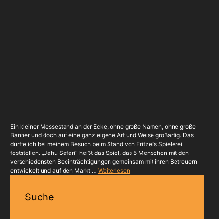
Ein kleiner Messestand an der Ecke, ohne große Namen, ohne große
Banner und doch auf eine ganz eigene Art und Weise großartig. Das
durfte ich bei meinem Besuch beim Stand von Fritzel’s Spielerei
feststellen. „Jahu Safari“ heißt das Spiel, das 5 Menschen mit den
verschiedensten Beeinträchtigungen gemeinsam mit ihren Betreuern
entwickelt und auf den Markt …
Weiterlesen
Suche