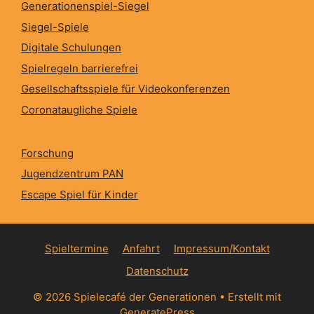
Generationenspiel-Siegel
Siegel-Spiele
Digitale Schulungen
Spielregeln barrierefrei
Gesellschaftsspiele für Videokonferenzen
Coronataugliche Spiele
Forschung
Jugendzentrum PAN
Escape Spiel für Kinder
Spieltermine
Anfahrt
Impressum/Kontakt
Datenschutz
© 2026 Spielecafé der Generationen
• Erstellt mit
GeneratePress