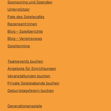
Sponsoring und Spenden
Unterstützer
Pate des Spielecafés
Rezensent:innen
Blog – Spielberichte
Blog – Vereinsnews
Spieltermine
Teamevents buchen
Angebote für Einrichtungen
Veranstaltungen buchen
Private Spieleabende buchen
Geburtstagsfeiern buchen
Generationenspiele