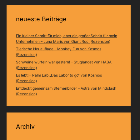
neueste Beiträge
Ein kleiner Schritt für mich, aber ein großer Schritt für mein
Unternehmen – Luna Maris von Giant Roc (Rezension)
Tierische Neuauflage – Monkey Fun von Kosmos
(Rezension)
Schweine würfeln war gestern! – Stuglandet von HABA
(Rezension)
Es lebt! – Palm Lab „Das Labor to go“ von Kosmos
(Rezension)
Entdeckt gemeinsam Sternenbilder – Astra von Mindclash
(Rezension)
Archiv