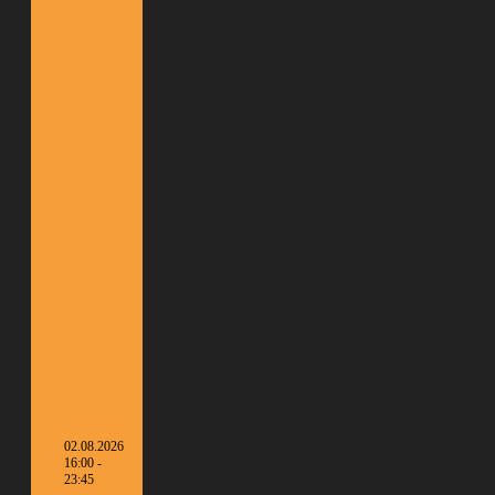
02.08.2026
16:00 -
23:45