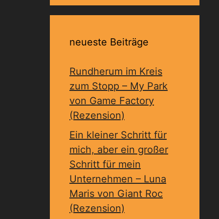
neueste Beiträge
Rundherum im Kreis
zum Stopp – My Park
von Game Factory
(Rezension)
Ein kleiner Schritt für
mich, aber ein großer
Schritt für mein
Unternehmen – Luna
Maris von Giant Roc
(Rezension)