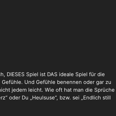
h, DIESES Spiel ist DAS ideale Spiel für die
m Gefühle. Und Gefühle benennen oder gar zu
nicht jedem leicht. Wie oft hat man die Sprüche
z“ oder Du „Heulsuse“, bzw. sei „Endlich still