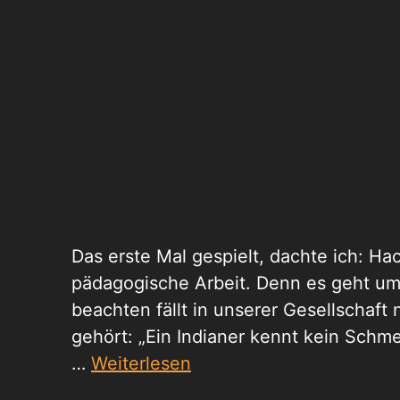
Das erste Mal gespielt, dachte ich: Hac
pädagogische Arbeit. Denn es geht u
beachten fällt in unserer Gesellschaft 
gehört: „Ein Indianer kennt kein Schmer
…
Weiterlesen