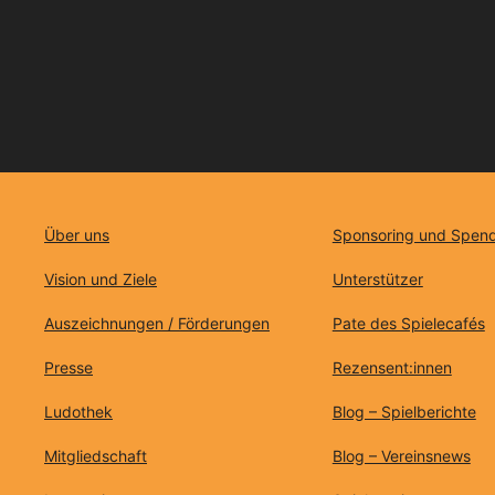
Über uns
Sponsoring und Spen
Vision und Ziele
Unterstützer
Auszeichnungen / Förderungen
Pate des Spielecafés
Presse
Rezensent:innen
Ludothek
Blog – Spielberichte
Mitgliedschaft
Blog – Vereinsnews