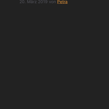
20. März 2019
von
Petra