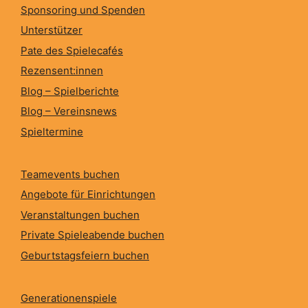
Sponsoring und Spenden
Unterstützer
Pate des Spielecafés
Rezensent:innen
Blog – Spielberichte
Blog – Vereinsnews
Spieltermine
Teamevents buchen
Angebote für Einrichtungen
Veranstaltungen buchen
Private Spieleabende buchen
Geburtstagsfeiern buchen
Generationenspiele