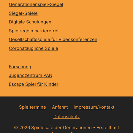
Generationenspiel-Siegel
Siegel-Spiele
Digitale Schulungen
Spielregeln barrierefrei
Gesellschaftsspiele für Videokonferenzen
Coronataugliche Spiele
Forschung
Jugendzentrum PAN
Escape Spiel für Kinder
Spieltermine
Anfahrt
Impressum/Kontakt
Datenschutz
© 2026 Spielecafé der Generationen
• Erstellt mit