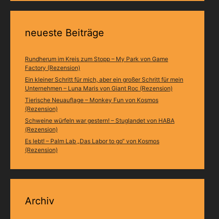
neueste Beiträge
Rundherum im Kreis zum Stopp – My Park von Game
Factory (Rezension)
Ein kleiner Schritt für mich, aber ein großer Schritt für mein
Unternehmen – Luna Maris von Giant Roc (Rezension)
Tierische Neuauflage – Monkey Fun von Kosmos
(Rezension)
Schweine würfeln war gestern! – Stuglandet von HABA
(Rezension)
Es lebt! – Palm Lab „Das Labor to go“ von Kosmos
(Rezension)
Archiv