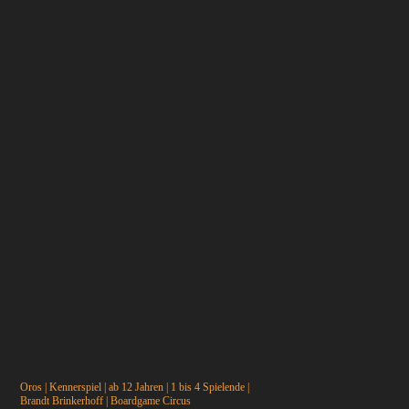
Oros | Kennerspiel | ab 12 Jahren | 1 bis 4 Spielende |
Brandt Brinkerhoff | Boardgame Circus