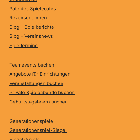
Pate des Spielecafés
Rezensent:innen
Blog – Spielberichte
Blog – Vereinsnews
Spieltermine
Teamevents buchen
Angebote für Einrichtungen
Veranstaltungen buchen
Private Spieleabende buchen
Geburtstagsfeiern buchen
Generationenspiele
Generationenspiel-Siegel
Siegel-Spiele