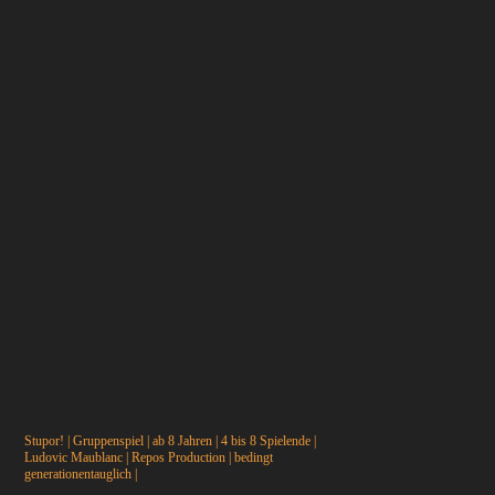
Stupor! | Gruppenspiel | ab 8 Jahren | 4 bis 8 Spielende |
Ludovic Maublanc | Repos Production | bedingt
generationentauglich |