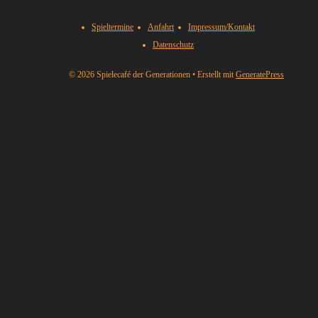
Spieltermine
Anfahrt
Impressum/Kontakt
Datenschutz
© 2026 Spielecafé der Generationen
• Erstellt mit
GeneratePress