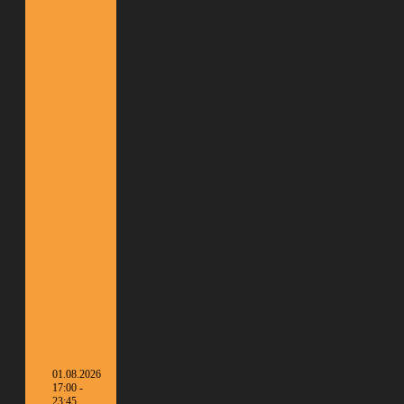
01.08.2026
17:00 -
23:45