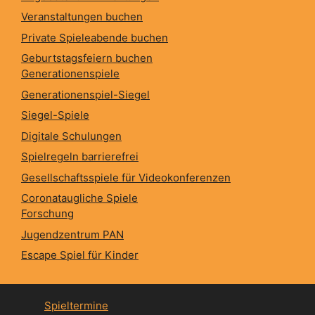
Veranstaltungen buchen
Private Spieleabende buchen
Geburtstagsfeiern buchen
Generationenspiele
Generationenspiel-Siegel
Siegel-Spiele
Digitale Schulungen
Spielregeln barrierefrei
Gesellschaftsspiele für Videokonferenzen
Coronataugliche Spiele
Forschung
Jugendzentrum PAN
Escape Spiel für Kinder
Spieltermine