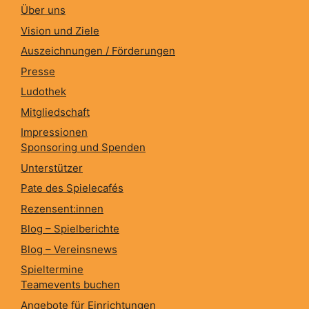
Über uns
Vision und Ziele
Auszeichnungen / Förderungen
Presse
Ludothek
Mitgliedschaft
Impressionen
Sponsoring und Spenden
Unterstützer
Pate des Spielecafés
Rezensent:innen
Blog – Spielberichte
Blog – Vereinsnews
Spieltermine
Teamevents buchen
Angebote für Einrichtungen