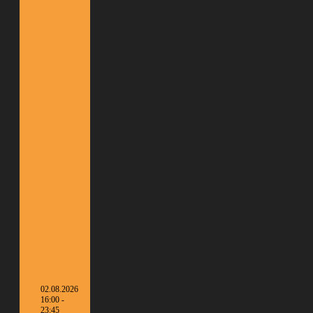
02.08.2026
16:00 -
23:45