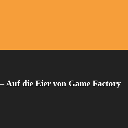
 – Auf die Eier von Game Factory