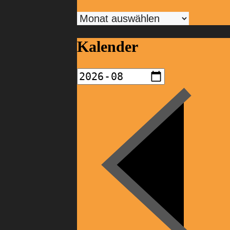
Archiv
Kalender