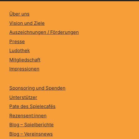
Über uns
Vision und Ziele
Auszeichnungen / Förderungen
Presse
Ludothek
Mitgliedschaft
Impressionen
Sponsoring und Spenden
Unterstützer
Pate des Spielecafés
Rezensent:innen
Blog – Spielberichte
Blog – Vereinsnews