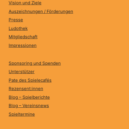
Vision und Ziele
Auszeichnungen / Förderungen
Presse
Ludothek
Mitgliedschaft
Impressionen
Sponsoring und Spenden
Unterstützer
Pate des Spielecafés
Rezensent:innen
Blog – Spielberichte
Blog – Vereinsnews
Spieltermine