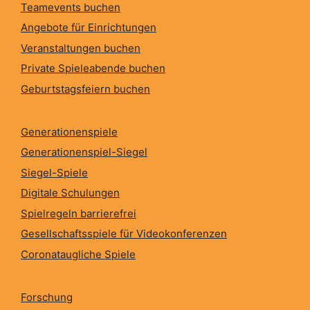
Teamevents buchen
Angebote für Einrichtungen
Veranstaltungen buchen
Private Spieleabende buchen
Geburtstagsfeiern buchen
Generationenspiele
Generationenspiel-Siegel
Siegel-Spiele
Digitale Schulungen
Spielregeln barrierefrei
Gesellschaftsspiele für Videokonferenzen
Coronataugliche Spiele
Forschung