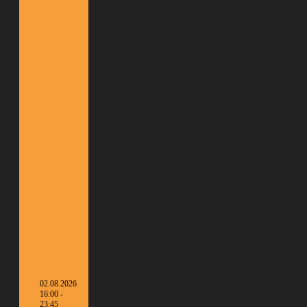
02.08.2026
16:00 -
23:45