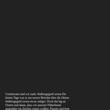
Gemeinsam sind wir stark: #nähengegenCorona Die
letzten Tage war es um unsere Berichte über die Aktion
#nähengegenCorona etwas ruhiger. Doch das lag an
Ostern und daran, dass wir unseren NäherInnen
gegenüber ein Zeichen setzen wollten: Pausen und freie